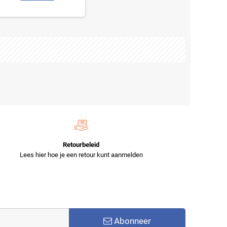
Retourbeleid
Lees hier hoe je een retour kunt aanmelden
Abonneer