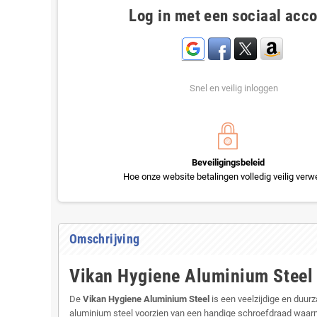
Log in met een sociaal acc
Snel en veilig inloggen
Beveiligingsbeleid
Hoe onze website betalingen volledig veilig verwe
Omschrijving
Vikan Hygiene Aluminium Steel
De
Vikan Hygiene Aluminium Steel
is een veelzijdige en duu
aluminium steel voorzien van een handige schroefdraad waarm