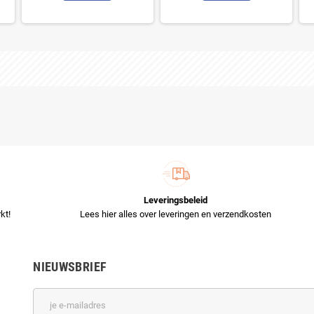
Leveringsbeleid
kt!
Lees hier alles over leveringen en verzendkosten
NIEUWSBRIEF