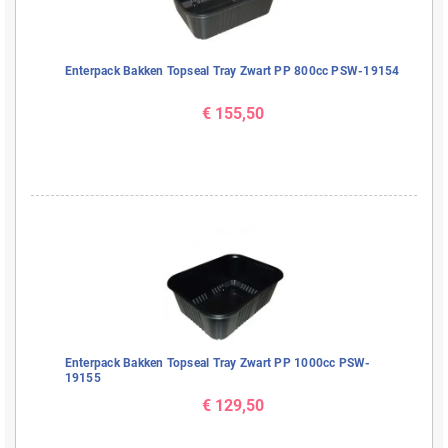
Enterpack Bakken Topseal Tray Zwart PP 800cc PSW-19154
€ 155,50
Enterpack Bakken Topseal Tray Zwart PP 1000cc PSW-
19155
€ 129,50