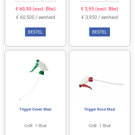
€ 60,50
(excl. Btw)
€ 3,95
(excl. Btw)
€ 60,500 / eenheid
€ 3,950 / eenheid
BESTEL
BESTEL
Trigger Groen Maxi
Trigger Rood Maxi
Colli : 1 Stuk
Colli : 1 Stuk