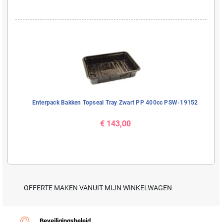
Enterpack Bakken Topseal Tray Zwart PP 400cc PSW-19152
€ 143,00
OFFERTE MAKEN VANUIT MIJN WINKELWAGEN
Beveiligingsbeleid