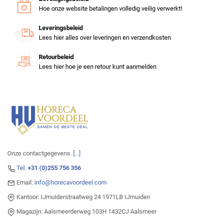
Hoe onze website betalingen volledig veilig verwerkt!
Leveringsbeleid
Lees hier alles over leveringen en verzendkosten
Retourbeleid
Lees hier hoe je een retour kunt aanmelden
Onze contactgegevens.
[...]
Tel:
+31 (0)255 756 356
Email:
info@horecavoordeel.com
Kantoor: IJmuiderstraatweg 24 1971LB IJmuiden
Magazijn: Aalsmeerderweg 103H 1432CJ Aalsmeer