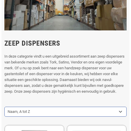
ZEEP DISPENSERS
In deze categorie vindt u een uitgebreid assortiment aan zeep dispensers
van bekende merken zoals Tork, Satino, Vendor en ons eigen voordelige
merk. Of u nu op zoek bent naar een handzeep dispenser voor uw
gastentoilet of een dispenser voor in de keuken, wij hebben voor elke
situatie een geschikte oplossing. Daarnaast bieden wij ook navul-
dispensers aan, zodat u deze gemakkelijk kunt bijvullen met goedkopere
zeep. Onze zeep dispensers zijn hygiënisch en eenvoudig in gebruik.
Naam, A tot Z