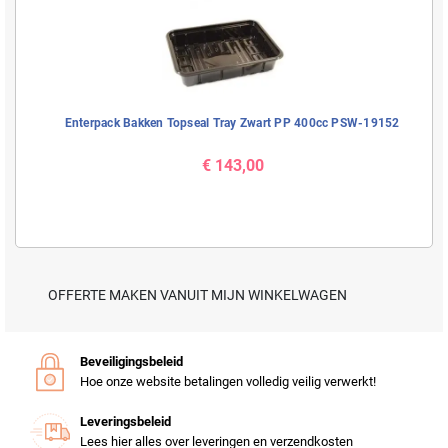
Enterpack Bakken Topseal Tray Zwart PP 400cc PSW-19152
€ 143,00
OFFERTE MAKEN VANUIT MIJN WINKELWAGEN
Beveiligingsbeleid
Hoe onze website betalingen volledig veilig verwerkt!
Leveringsbeleid
Lees hier alles over leveringen en verzendkosten