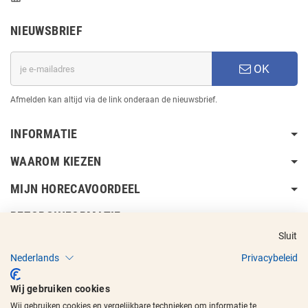
NIEUWSBRIEF
OK
Afmelden kan altijd via de link onderaan de nieuwsbrief.
INFORMATIE
WAAROM KIEZEN
MIJN HORECAVOORDEEL
BEZORGINFORMATIE
Sluit
Nederlands
Privacybeleid
Wij gebruiken cookies
Wij gebruiken cookies en vergelijkbare technieken om informatie te