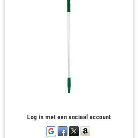
Log in met een sociaal account