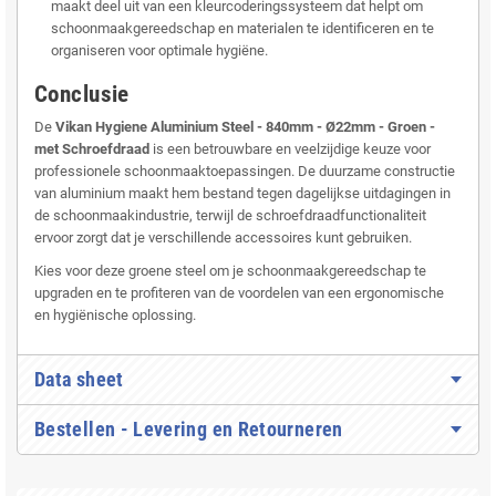
maakt deel uit van een kleurcoderingssysteem dat helpt om
schoonmaakgereedschap en materialen te identificeren en te
organiseren voor optimale hygiëne.
Conclusie
De
Vikan Hygiene Aluminium Steel - 840mm - Ø22mm - Groen -
met Schroefdraad
is een betrouwbare en veelzijdige keuze voor
professionele schoonmaaktoepassingen. De duurzame constructie
van aluminium maakt hem bestand tegen dagelijkse uitdagingen in
de schoonmaakindustrie, terwijl de schroefdraadfunctionaliteit
ervoor zorgt dat je verschillende accessoires kunt gebruiken.
Kies voor deze groene steel om je schoonmaakgereedschap te
upgraden en te profiteren van de voordelen van een ergonomische
en hygiënische oplossing.
Data sheet
Bestellen - Levering en Retourneren