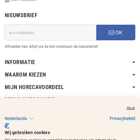
NIEUWSBRIEF
OK
Afmelden kan altijd via de link onderaan de nieuwsbrief.
INFORMATIE
WAAROM KIEZEN
MIJN HORECAVOORDEEL
BEZORGINFORMATIE
Sluit
Nederlands
Privacybeleid
Wij gebruiken cookies