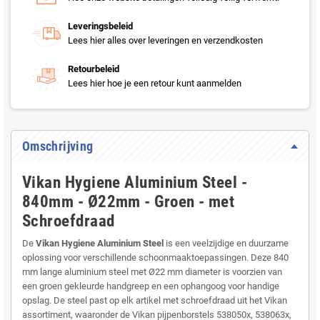
Leveringsbeleid
Lees hier alles over leveringen en verzendkosten
Retourbeleid
Lees hier hoe je een retour kunt aanmelden
Omschrijving
Vikan Hygiene Aluminium Steel -
840mm - Ø22mm - Groen - met
Schroefdraad
De
Vikan Hygiene Aluminium Steel
is een veelzijdige en duurzame
oplossing voor verschillende schoonmaaktoepassingen. Deze 840
mm lange aluminium steel met Ø22 mm diameter is voorzien van
een groen gekleurde handgreep en een ophangoog voor handige
opslag. De steel past op elk artikel met schroefdraad uit het Vikan
assortiment, waaronder de Vikan pijpenborstels 538050x, 538063x,