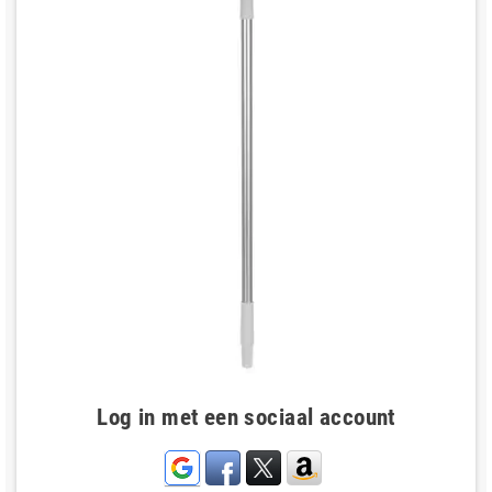
Log in met een sociaal account