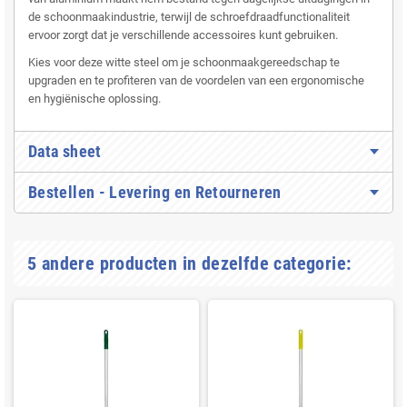
de schoonmaakindustrie, terwijl de schroefdraadfunctionaliteit
ervoor zorgt dat je verschillende accessoires kunt gebruiken.
Kies voor deze witte steel om je schoonmaakgereedschap te
upgraden en te profiteren van de voordelen van een ergonomische
en hygiënische oplossing.
Data sheet
Bestellen - Levering en Retourneren
5 andere producten in dezelfde categorie: