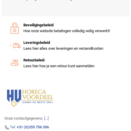
Beveiligingsbeleid
Hoe onze website betalingen volledig veilig verwerkt!
Leveringsbeleid
Lees hier alles over leveringen en verzendkosten
Retourbeleid
Lees hier hoe je een retour kunt aanmelden
Onze contactgegevens.
[...]
Tel:
+31 (0)255 756 356