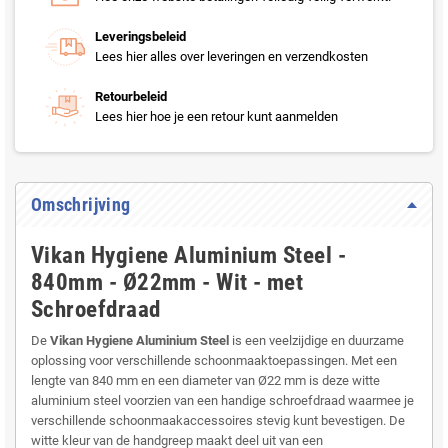
Leveringsbeleid
Lees hier alles over leveringen en verzendkosten
Retourbeleid
Lees hier hoe je een retour kunt aanmelden
Omschrijving
Vikan Hygiene Aluminium Steel -
840mm - Ø22mm - Wit - met
Schroefdraad
De
Vikan Hygiene Aluminium Steel
is een veelzijdige en duurzame
oplossing voor verschillende schoonmaaktoepassingen. Met een
lengte van 840 mm en een diameter van Ø22 mm is deze witte
aluminium steel voorzien van een handige schroefdraad waarmee je
verschillende schoonmaakaccessoires stevig kunt bevestigen. De
witte kleur van de handgreep maakt deel uit van een