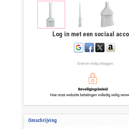
Log in met een sociaal acc
Snel en veilig inloggen
Beveiligingsbeleid
Hoe onze website betalingen volledig veilig verwe
Omschrijving