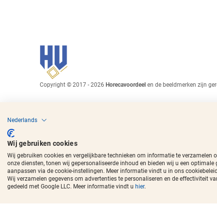
Copyright © 2017 - 2026
Horecavoordeel
en de beeldmerken zijn ger
Nederlands
Wij gebruiken cookies
Wij gebruiken cookies en vergelijkbare technieken om informatie te verzamelen 
onze diensten, tonen wij gepersonaliseerde inhoud en bieden wij u een optimale
aanpassen via de cookie-instellingen. Meer informatie vindt u in ons cookiebeleid
Wij verzamelen gegevens om advertenties te personaliseren en de effectivitei
gedeeld met Google LLC. Meer informatie vindt u
hier
.