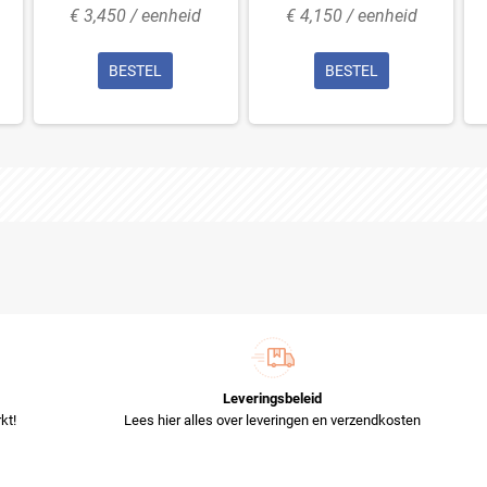
€ 3,450 / eenheid
€ 4,150 / eenheid
BESTEL
BESTEL
Leveringsbeleid
kt!
Lees hier alles over leveringen en verzendkosten