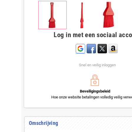
Log in met een sociaal acc
Snel en veilig inloggen
Beveiligingsbeleid
Hoe onze website betalingen volledig veilig verwe
Omschrijving