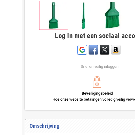
Log in met een sociaal acc
Snel en veilig inloggen
Beveiligingsbeleid
Hoe onze website betalingen volledig veilig verwe
Omschrijving