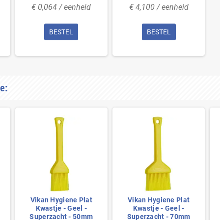
€ 0,064 / eenheid
€ 4,100 / eenheid
BESTEL
BESTEL
e:
Vikan Hygiene Plat
Vikan Hygiene Plat
Kwastje - Geel -
Kwastje - Geel -
Superzacht - 50mm
Superzacht - 70mm