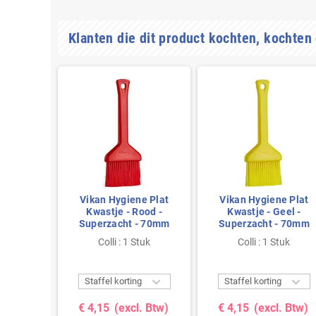
Klanten die dit product kochten, kochten
Vikan Hygiene Plat
Vikan Hygiene Plat
Kwastje - Rood -
Kwastje - Geel -
Superzacht - 70mm
Superzacht - 70mm
Colli : 1 Stuk
Colli : 1 Stuk


Staffel korting
Staffel korting
€ 4,15
(excl. Btw)
€ 4,15
(excl. Btw)