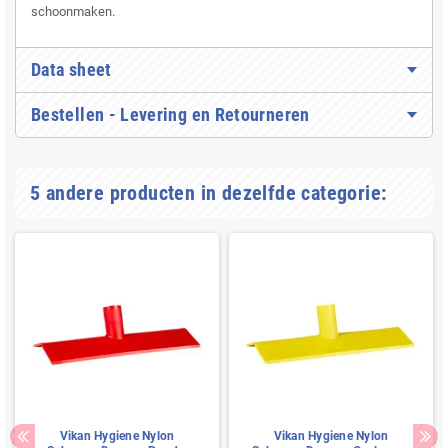
schoonmaken.
Data sheet
Bestellen - Levering en Retourneren
5 andere producten in dezelfde categorie:
Vikan Hygiene Nylon
Vikan Hygiene Nylon