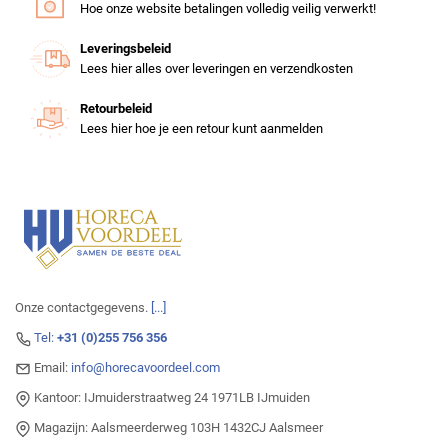
Hoe onze website betalingen volledig veilig verwerkt!
Leveringsbeleid
Lees hier alles over leveringen en verzendkosten
Retourbeleid
Lees hier hoe je een retour kunt aanmelden
Onze contactgegevens.
[...]
Tel:
+31 (0)255 756 356
Email:
info@horecavoordeel.com
Kantoor: IJmuiderstraatweg 24 1971LB IJmuiden
Magazijn: Aalsmeerderweg 103H 1432CJ Aalsmeer