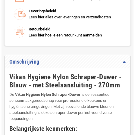
Leveringsbeleid
Lees hier alles over leveringen en verzendkosten
Retourbeleid
Lees hier hoe je een retour kunt aanmelden
Omschrijving
Vikan Hygiene Nylon Schraper-Duwer -
Blauw - met Steelaansluiting - 270mm
De
Vikan Hygiene Nylon Schraper-Duwer
is een essentieel
schoonmaakgereedschap voor professionele keukens en
hygiënische omgevingen. Met zijn opvallende blauwe kleur en
steelaansluiting is deze schraper-duwer perfect voor diverse
toepassingen.
Belangrijkste kenmerken: