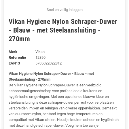
Snel en veilig inloggen
Vikan Hygiene Nylon Schraper-Duwer
- Blauw - met Steelaansluiting -
270mm
Merk
Vikan
Referentie
12890
EAN13
5705022022812
Vikan Hygiene Nylon Schraper-Duwer - Blauw - met
Steelaansluiting - 270mm
De Vikan Hygiene Nylon Schraper-Duwer is een veelzijdig
schoonmaakgereedschap voor professionele keukens en
hygiënische omgevingen. Met een opvallende blauwe kleur en
steelaansluiting is deze schraper-duwer perfect voor verplaatsen,
verspreiden, mixen en reinigen van diverse oppervlakken. Gemaakt
van duurzaam nylon, bestand tegen hoge temperaturen en
compatibel met Vikan-stelen. Houd je keuken schoon en hygiënisch
met deze handige schraper-duwer. Voeg hem toe aan je