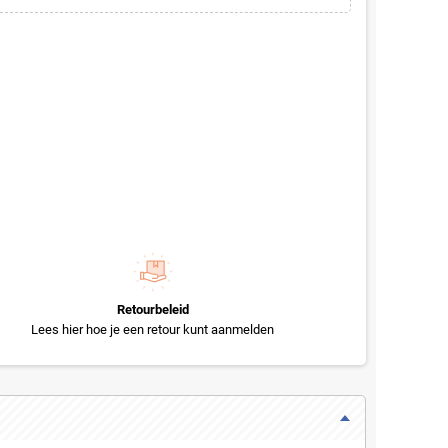
Retourbeleid
Lees hier hoe je een retour kunt aanmelden