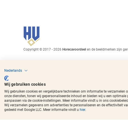
Copyright © 2017 - 2026
Horecavoordeel
en de beeldmerken zijn ger
Nederlands
Wij gebruiken cookies
Wij gebruiken cookies en vergelijkbare technieken om informatie te verzamelen 
onze diensten, tonen wij gepersonaliseerde inhoud en bieden wij u een optimale
aanpassen via de cookie-instellingen. Meer informatie vindt u in ons cookiebeleid
Wij verzamelen gegevens om advertenties te personaliseren en de effectivitei
gedeeld met Google LLC. Meer informatie vindt u
hier
.