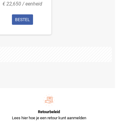
€ 22,650 / eenheid
BESTEL
Retourbeleid
Lees hier hoe je een retour kunt aanmelden