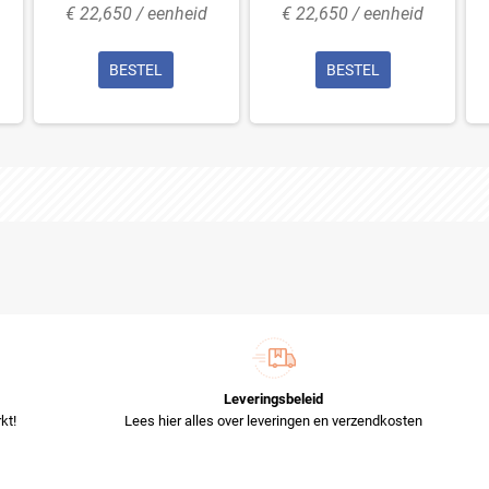
€ 22,650 / eenheid
€ 22,650 / eenheid
BESTEL
BESTEL
Leveringsbeleid
kt!
Lees hier alles over leveringen en verzendkosten