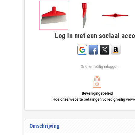
Log in met een sociaal acc
Snel en veilig inloggen
Beveiligingsbeleid
Hoe onze website betalingen volledig veilig verwe
Omschrijving