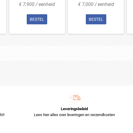
€ 7,900 / eenheid
€ 7,000 / eenheid
BESTEL
BESTEL
Leveringsbeleid
kt!
Lees hier alles over leveringen en verzendkosten