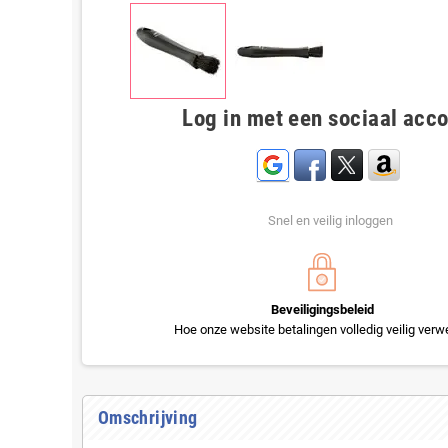
Log in met een sociaal acc
Snel en veilig inloggen
Beveiligingsbeleid
Hoe onze website betalingen volledig veilig verwe
Omschrijving