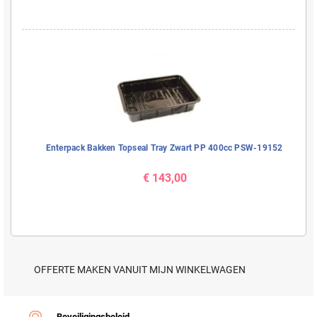
Enterpack Bakken Topseal Tray Zwart PP 400cc PSW-19152
€ 143,00
OFFERTE MAKEN VANUIT MIJN WINKELWAGEN
Beveiligingsbeleid