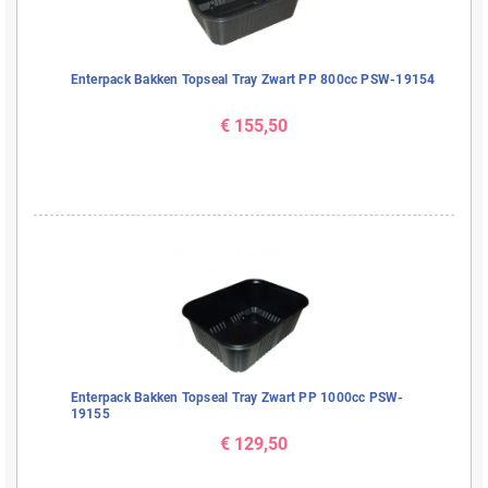
Enterpack Bakken Topseal Tray Zwart PP 800cc PSW-19154
€ 155,50
Enterpack Bakken Topseal Tray Zwart PP 1000cc PSW-
19155
€ 129,50