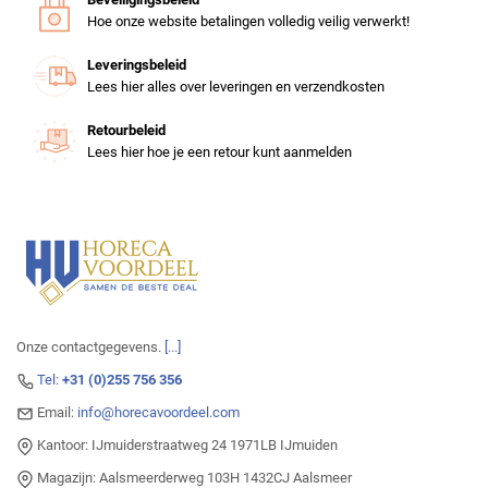
Hoe onze website betalingen volledig veilig verwerkt!
Leveringsbeleid
Lees hier alles over leveringen en verzendkosten
Retourbeleid
Lees hier hoe je een retour kunt aanmelden
Onze contactgegevens.
[...]
Tel:
+31 (0)255 756 356
Email:
info@horecavoordeel.com
Kantoor: IJmuiderstraatweg 24 1971LB IJmuiden
Magazijn: Aalsmeerderweg 103H 1432CJ Aalsmeer