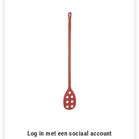
Log in met een sociaal account