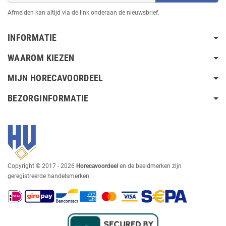
Afmelden kan altijd via de link onderaan de nieuwsbrief.
INFORMATIE
WAAROM KIEZEN
MIJN HORECAVOORDEEL
BEZORGINFORMATIE
Copyright © 2017 - 2026
Horecavoordeel
en de beeldmerken zijn
geregistreerde handelsmerken.