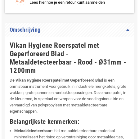
Lees hier hoe je een retour kunt aanmelden
Omschrijving
Vikan Hygiene Roerspatel met
Geperforeerd Blad -
Metaaldetecteerbaar - Rood - Ø31mm -
1200mm
De
Vikan Hygiene Roerspatel met Geperforeerd Blad
is een
onmisbaar instrument voor gebruik in industriële mengketels, grote
wokken, grote pannen en roerbaktoepassingen. Deze roerspatel, in
de kleur rood, is speciaal ontworpen voor de voedingsindustrie en
vervaardigd van polypropyleen met metaaldetecteerbare
eigenschappen.
Belangrijkste kenmerken:
Metaaldetecteerbaar:
Het metaaldetecteerbare materiaal
minimaliseert het risico op verontreiniging door metaaldeeltjes,