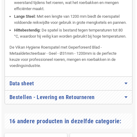
weerstand tijdens het roeren, wat het roerbakken en mengen
efficiënter maakt.
Lange Steel:
Met een lengte van 1200 mm biedt de roerspatel
voldoende reikwijdte voor gebruik in grote mengketels en pannen.
Hittebestendig:
De spatel is bestand tegen temperaturen tot 80
°C, waardoor hij veilig kan worden gebruikt bij hoge temperaturen.
De Vikan Hygiene Roerspatel met Geperforeerd Blad -
Metaaldetecteerbaar - Geel - Ø31mm - 1200mm is de perfecte
keuze voor professioneel roeren, mengen en roerbakken in de
voedingsindustrie.
Data sheet
Bestellen - Levering en Retourneren
16 andere producten in dezelfde categorie: