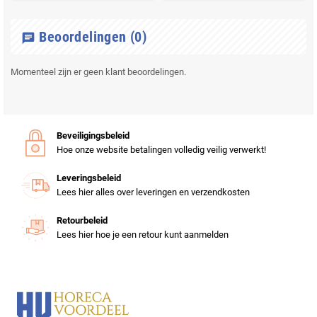
Beoordelingen
(0)
chat
Momenteel zijn er geen klant beoordelingen.
Beveiligingsbeleid
Hoe onze website betalingen volledig veilig verwerkt!
Leveringsbeleid
Lees hier alles over leveringen en verzendkosten
Retourbeleid
Lees hier hoe je een retour kunt aanmelden