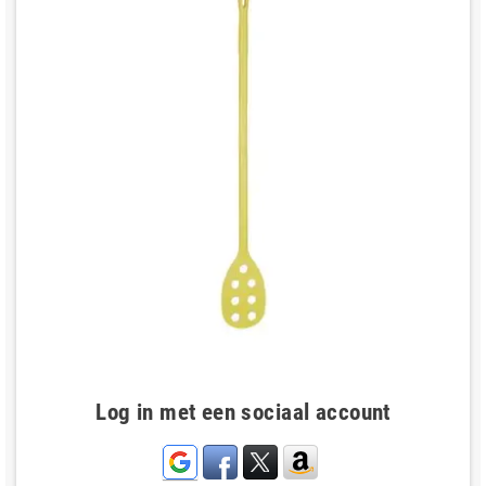
Log in met een sociaal account