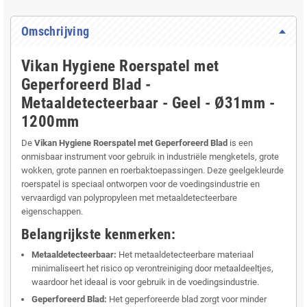
Omschrijving
Vikan Hygiene Roerspatel met
Geperforeerd Blad -
Metaaldetecteerbaar - Geel - Ø31mm -
1200mm
De
Vikan Hygiene Roerspatel met Geperforeerd Blad
is een
onmisbaar instrument voor gebruik in industriële mengketels, grote
wokken, grote pannen en roerbaktoepassingen. Deze geelgekleurde
roerspatel is speciaal ontworpen voor de voedingsindustrie en
vervaardigd van polypropyleen met metaaldetecteerbare
eigenschappen.
Belangrijkste kenmerken:
Metaaldetecteerbaar:
Het metaaldetecteerbare materiaal
minimaliseert het risico op verontreiniging door metaaldeeltjes,
waardoor het ideaal is voor gebruik in de voedingsindustrie.
Geperforeerd Blad:
Het geperforeerde blad zorgt voor minder