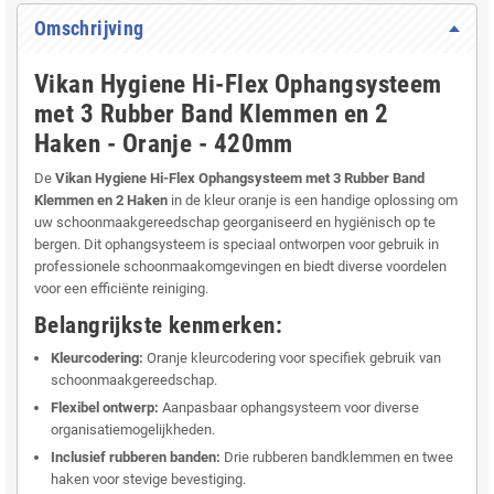
Omschrijving
Vikan Hygiene Hi-Flex Ophangsysteem
met 3 Rubber Band Klemmen en 2
Haken - Oranje - 420mm
De
Vikan Hygiene Hi-Flex Ophangsysteem met 3 Rubber Band
Klemmen en 2 Haken
in de kleur oranje is een handige oplossing om
uw schoonmaakgereedschap georganiseerd en hygiënisch op te
bergen. Dit ophangsysteem is speciaal ontworpen voor gebruik in
professionele schoonmaakomgevingen en biedt diverse voordelen
voor een efficiënte reiniging.
Belangrijkste kenmerken:
Kleurcodering:
Oranje kleurcodering voor specifiek gebruik van
schoonmaakgereedschap.
Flexibel ontwerp:
Aanpasbaar ophangsysteem voor diverse
organisatiemogelijkheden.
Inclusief rubberen banden:
Drie rubberen bandklemmen en twee
haken voor stevige bevestiging.