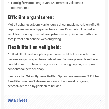
Handig formaat:
Lengte van 420 mm voor voldoende
opbergruimte.
Efficiënt organiseren:
Met dit ophangsysteem kun je jouw schoonmaakmaterialen efficiënt
organiseren volgens hygiënische normen. Door gebruik te maken
van kleurcodering minimaliseer je het risico op kruisbesmetting en
zorg je voor een schone werkomgeving.
Flexibiliteit en veiligheid:
De flexibiliteit van het ophangsysteem maakt het eenvoudig aan te
passen aan jouw specifieke behoeften. De meegeleverde rubberen
bandklemmen en haken zorgen voor een veilige opslag van jouw
schoonmaakgereedschap.
Kies voor het
Vikan Hygiene Hi-Flex Ophangsysteem met 3 Rubber
Band Klemmen en 2 Haken
om jouw schoonmaakomgeving
georganiseerd en hygiënisch te houden.
Data sheet