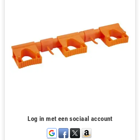
Log in met een sociaal account