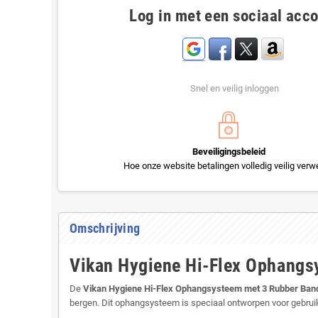
Log in met een sociaal acc
Snel en veilig inloggen
Beveiligingsbeleid
Hoe onze website betalingen volledig veilig verwe
Omschrijving
Vikan Hygiene Hi-Flex Ophangs
De
Vikan Hygiene Hi-Flex Ophangsysteem met 3 Rubber Ba
bergen. Dit ophangsysteem is speciaal ontworpen voor gebruik