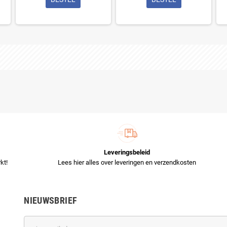
Leveringsbeleid
kt!
Lees hier alles over leveringen en verzendkosten
NIEUWSBRIEF