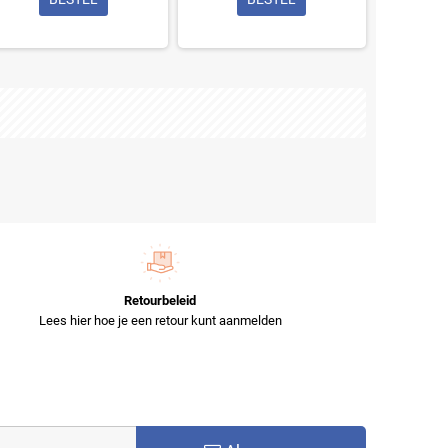
Retourbeleid
Lees hier hoe je een retour kunt aanmelden