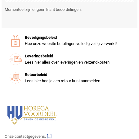
Momenteel zijn er geen klant beoordelingen.
Beveiligingsbeleid
Hoe onze website betalingen volledig veilig verwerkt!
Leveringsbeleid
Lees hier alles over leveringen en verzendkosten
Retourbeleid
Lees hier hoe je een retour kunt aanmelden
Onze contactgegevens.
[...]