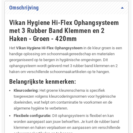
Omschrijving
Vikan Hygiene Hi-Flex Ophangsysteem
met 3 Rubber Band Klemmen en 2
Haken - Groen - 420mm
Het
Vikan Hygiene Hi-Flex Ophangsysteem
in de kleur groen is een
handige oplossing om schoonmaakgereedschap en materialen
georganiseerd op te bergen in hygiënische omgevingen. Dit
ophangsysteem wordt geleverd met 3 rubber band klemmen en 2
haken om verschillende schoonmaakartikelen op te hangen.
Belangrijkste kenmerken:
Kleurcodering:
Het groene kleurenschema is specifiek
toegewezen volgens kleurcoderingsnormen voor hygiënische
doeleinden, wat helpt om contaminatie te voorkomen en de
algemene hygiëne te verbeteren.
Flexibele configuratie:
Dit ophangsysteem is flexibel en kan
worden aangepast aan jouw behoeften. Je kunt de rubber band
klemmen en haken verplaatsen en aanpassen om verschillende