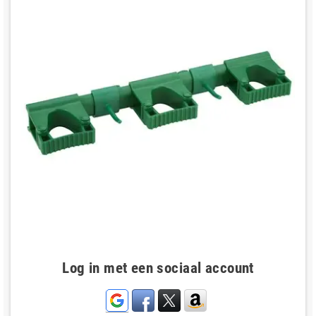
Log in met een sociaal account