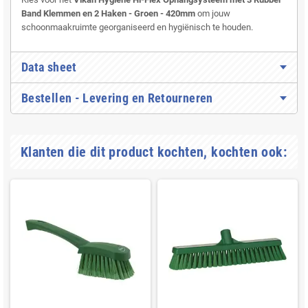
Band Klemmen en 2 Haken - Groen - 420mm
om jouw
schoonmaakruimte georganiseerd en hygiënisch te houden.
Data sheet
Bestellen - Levering en Retourneren
Klanten die dit product kochten, kochten ook: