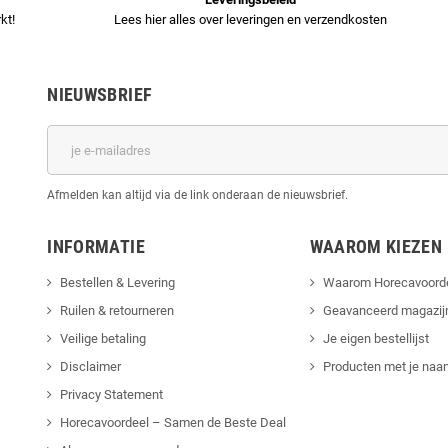
kt!
Lees hier alles over leveringen en verzendkosten
NIEUWSBRIEF
Afmelden kan altijd via de link onderaan de nieuwsbrief.
INFORMATIE
WAAROM KIEZEN
Bestellen & Levering
Waarom Horecavoord
Ruilen & retourneren
Geavanceerd magazij
Veilige betaling
Je eigen bestellijst
Disclaimer
Producten met je naam
Privacy Statement
Horecavoordeel – Samen de Beste Deal