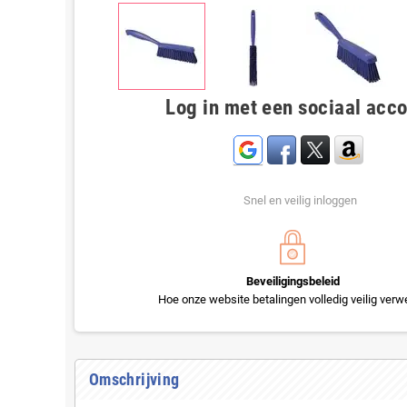
Log in met een sociaal acc
Snel en veilig inloggen
Beveiligingsbeleid
Hoe onze website betalingen volledig veilig verwe
Omschrijving