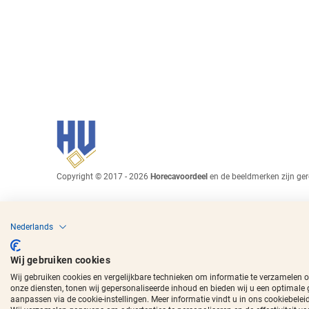
Copyright © 2017 - 2026
Horecavoordeel
en de beeldmerken zijn ger
Nederlands
Wij gebruiken cookies
Wij gebruiken cookies en vergelijkbare technieken om informatie te verzamelen 
onze diensten, tonen wij gepersonaliseerde inhoud en bieden wij u een optimale
aanpassen via de cookie-instellingen. Meer informatie vindt u in ons cookiebeleid