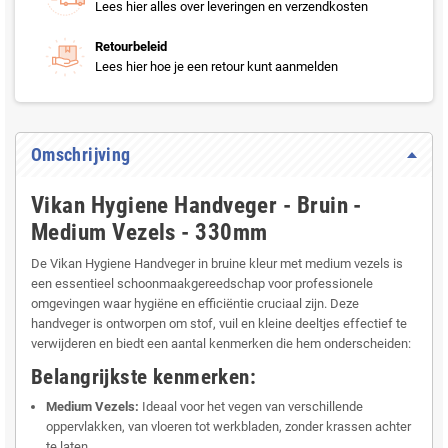
Lees hier alles over leveringen en verzendkosten
Retourbeleid
Lees hier hoe je een retour kunt aanmelden
Omschrijving
Vikan Hygiene Handveger - Bruin -
Medium Vezels - 330mm
De Vikan Hygiene Handveger in bruine kleur met medium vezels is
een essentieel schoonmaakgereedschap voor professionele
omgevingen waar hygiëne en efficiëntie cruciaal zijn. Deze
handveger is ontworpen om stof, vuil en kleine deeltjes effectief te
verwijderen en biedt een aantal kenmerken die hem onderscheiden:
Belangrijkste kenmerken:
Medium Vezels:
Ideaal voor het vegen van verschillende
oppervlakken, van vloeren tot werkbladen, zonder krassen achter
te laten.