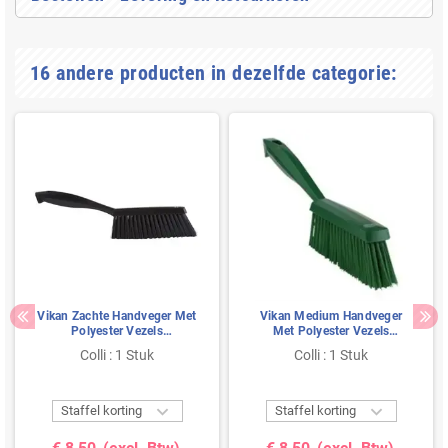
16 andere producten in dezelfde categorie:
Vikan Zachte Handveger Met
Vikan Medium Handveger
Polyester Vezels
Met Polyester Vezels
330x35x110mm Zwart
330x35x110mm Groen
Colli : 1 Stuk
Colli : 1 Stuk


Staffel korting
Staffel korting