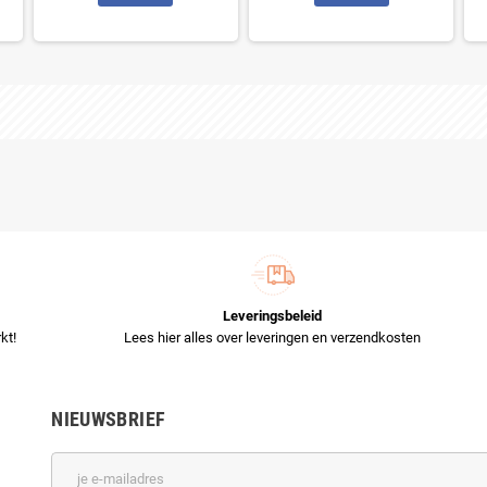
Leveringsbeleid
kt!
Lees hier alles over leveringen en verzendkosten
NIEUWSBRIEF