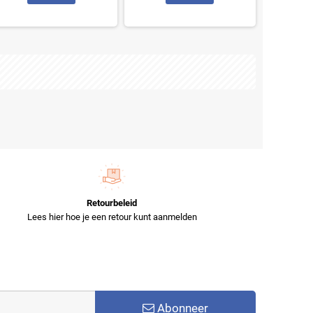
Retourbeleid
Lees hier hoe je een retour kunt aanmelden
Abonneer