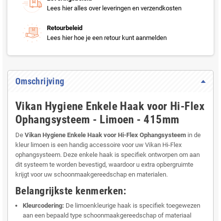
Lees hier alles over leveringen en verzendkosten
Retourbeleid
Lees hier hoe je een retour kunt aanmelden
Omschrijving
Vikan Hygiene Enkele Haak voor Hi-Flex
Ophangsysteem - Limoen - 415mm
De
Vikan Hygiene Enkele Haak voor Hi-Flex Ophangsysteem
in de
kleur limoen is een handig accessoire voor uw Vikan Hi-Flex
ophangsysteem. Deze enkele haak is specifiek ontworpen om aan
dit systeem te worden bevestigd, waardoor u extra opbergruimte
krijgt voor uw schoonmaakgereedschap en materialen.
Belangrijkste kenmerken:
Kleurcodering:
De limoenkleurige haak is specifiek toegewezen
aan een bepaald type schoonmaakgereedschap of materiaal