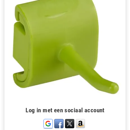
Log in met een sociaal account