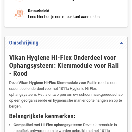
Retourbeleid
Lees hier hoe je een retour kunt aanmelden
Omschrijving
Vikan Hygiene Hi-Flex Onderdeel voor
Ophangsysteem: Klemmodule voor Rail
- Rood
Deze
Vikan Hygiene Hi-Flex Klemmodule voor Rail
in rood is een
essentieel onderdeel voor het 1011x Hygienic Hi-Flex
ophangsysteem. Het is ontworpen om uw schoonmaakgereedschap
op een georganiseerde en hygiënische manier op te hangen en op te
bergen.
Belangrijkste kenmerken:
Compatibel met Hi-Flex ophangsysteem:
Deze klemmodule is
specifiek ontworpen om te worden gebruikt met het 1011x