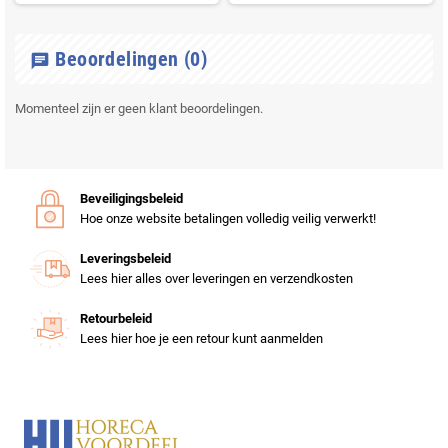
Beoordelingen
(0)
chat
Momenteel zijn er geen klant beoordelingen.
Beveiligingsbeleid
Hoe onze website betalingen volledig veilig verwerkt!
Leveringsbeleid
Lees hier alles over leveringen en verzendkosten
Retourbeleid
Lees hier hoe je een retour kunt aanmelden