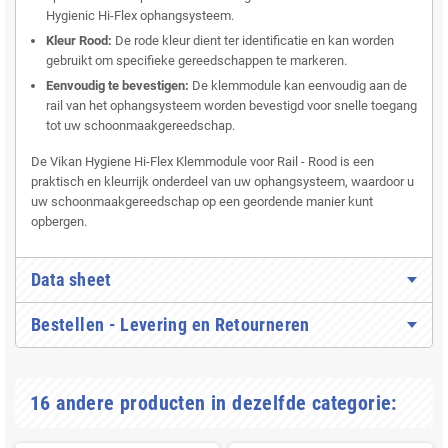
Hygienic Hi-Flex ophangsysteem.
Kleur Rood:
De rode kleur dient ter identificatie en kan worden
gebruikt om specifieke gereedschappen te markeren.
Eenvoudig te bevestigen:
De klemmodule kan eenvoudig aan de
rail van het ophangsysteem worden bevestigd voor snelle toegang
tot uw schoonmaakgereedschap.
De Vikan Hygiene Hi-Flex Klemmodule voor Rail - Rood is een
praktisch en kleurrijk onderdeel van uw ophangsysteem, waardoor u
uw schoonmaakgereedschap op een geordende manier kunt
opbergen.
Data sheet
Bestellen - Levering en Retourneren
16 andere producten in dezelfde categorie: