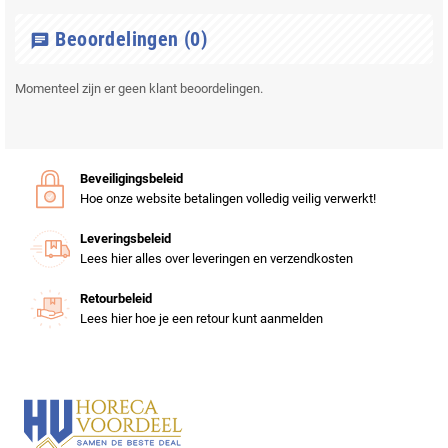
Beoordelingen
(0)
chat
Momenteel zijn er geen klant beoordelingen.
Beveiligingsbeleid
Hoe onze website betalingen volledig veilig verwerkt!
Leveringsbeleid
Lees hier alles over leveringen en verzendkosten
Retourbeleid
Lees hier hoe je een retour kunt aanmelden