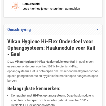
Retourbeleid
Lees hier hoe je een retour kunt aanmelden
Omschrijving
Vikan Hygiene Hi-Flex Onderdeel voor
Ophangsysteem: Haakmodule voor Rail
- Geel
Deze
Vikan Hygiene Hi-Flex Haakmodule voor Rail
in geel is een
essentieel onderdeel voor het 1011x Hygienic Hi-Flex
ophangsysteem. Het is ontworpen om uw schoonmaakgereedschap
op een georganiseerde en hygiënische manier op te hangen en op te
bergen.
Belangrijkste kenmerken:
Compatibel met Hi-Flex ophangsysteem:
Deze haakmodule is
specifiek ontworpen om te worden gebruikt met het 1011x
Hygienic Hi-Flex ophangsysteem.