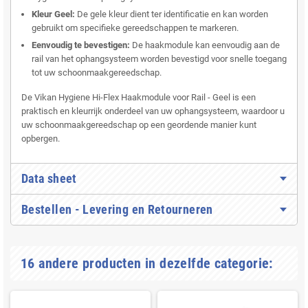
Kleur Geel:
De gele kleur dient ter identificatie en kan worden
gebruikt om specifieke gereedschappen te markeren.
Eenvoudig te bevestigen:
De haakmodule kan eenvoudig aan de
rail van het ophangsysteem worden bevestigd voor snelle toegang
tot uw schoonmaakgereedschap.
De Vikan Hygiene Hi-Flex Haakmodule voor Rail - Geel is een
praktisch en kleurrijk onderdeel van uw ophangsysteem, waardoor u
uw schoonmaakgereedschap op een geordende manier kunt
opbergen.
Data sheet
Bestellen - Levering en Retourneren
16 andere producten in dezelfde categorie: