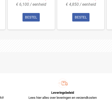
€ 6,100 / eenheid
€ 4,850 / eenheid
BESTEL
BESTEL
Leveringsbeleid
kt!
Lees hier alles over leveringen en verzendkosten