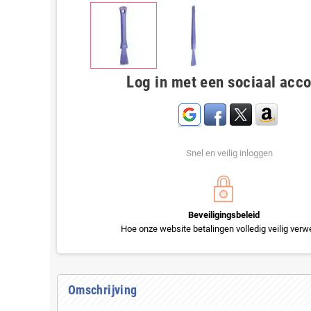
Log in met een sociaal acc
Snel en veilig inloggen
Beveiligingsbeleid
Hoe onze website betalingen volledig veilig verwe
Omschrijving