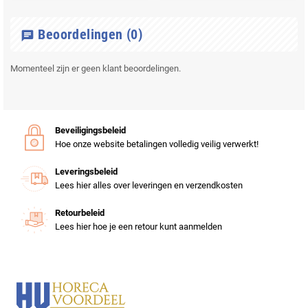
Beoordelingen
(0)
chat
Momenteel zijn er geen klant beoordelingen.
Beveiligingsbeleid
Hoe onze website betalingen volledig veilig verwerkt!
Leveringsbeleid
Lees hier alles over leveringen en verzendkosten
Retourbeleid
Lees hier hoe je een retour kunt aanmelden