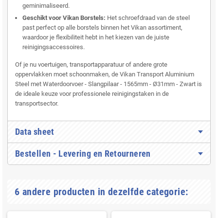
geminimaliseerd.
Geschikt voor Vikan Borstels:
Het schroefdraad van de steel
past perfect op alle borstels binnen het Vikan assortiment,
waardoor je flexibiliteit hebt in het kiezen van de juiste
reinigingsaccessoires.
Of je nu voertuigen, transportapparatuur of andere grote
oppervlakken moet schoonmaken, de Vikan Transport Aluminium
Steel met Waterdoorvoer - Slangpilaar - 1565mm - Ø31mm - Zwart is
de ideale keuze voor professionele reinigingstaken in de
transportsector.
Data sheet
Bestellen - Levering en Retourneren
6 andere producten in dezelfde categorie: