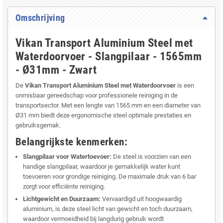
Omschrijving
Vikan Transport Aluminium Steel met
Waterdoorvoer - Slangpilaar - 1565mm
- Ø31mm - Zwart
De
Vikan Transport Aluminium Steel met Waterdoorvoer
is een
onmisbaar gereedschap voor professionele reiniging in de
transportsector. Met een lengte van 1565 mm en een diameter van
Ø31 mm biedt deze ergonomische steel optimale prestaties en
gebruiksgemak.
Belangrijkste kenmerken:
Slangpilaar voor Watertoevoer:
De steel is voorzien van een
handige slangpilaar, waardoor je gemakkelijk water kunt
toevoeren voor grondige reiniging. De maximale druk van 6 bar
zorgt voor efficiënte reiniging.
Lichtgewicht en Duurzaam:
Vervaardigd uit hoogwaardig
aluminium, is deze steel licht van gewicht en toch duurzaam,
waardoor vermoeidheid bij langdurig gebruik wordt