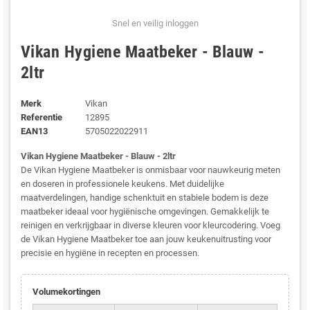
Snel en veilig inloggen
Vikan Hygiene Maatbeker - Blauw -
2ltr
Merk
Vikan
Referentie
12895
EAN13
5705022022911
Vikan Hygiene Maatbeker - Blauw - 2ltr
De Vikan Hygiene Maatbeker is onmisbaar voor nauwkeurig meten
en doseren in professionele keukens. Met duidelijke
maatverdelingen, handige schenktuit en stabiele bodem is deze
maatbeker ideaal voor hygiënische omgevingen. Gemakkelijk te
reinigen en verkrijgbaar in diverse kleuren voor kleurcodering. Voeg
de Vikan Hygiene Maatbeker toe aan jouw keukenuitrusting voor
precisie en hygiëne in recepten en processen.
Volumekortingen