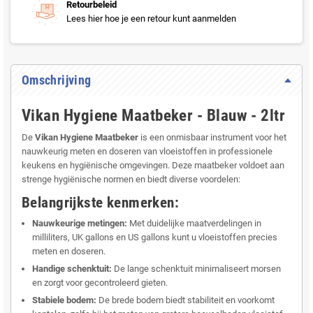
Retourbeleid
Lees hier hoe je een retour kunt aanmelden
Omschrijving
Vikan Hygiene Maatbeker - Blauw - 2ltr
De
Vikan Hygiene Maatbeker
is een onmisbaar instrument voor het
nauwkeurig meten en doseren van vloeistoffen in professionele
keukens en hygiënische omgevingen. Deze maatbeker voldoet aan
strenge hygiënische normen en biedt diverse voordelen:
Belangrijkste kenmerken:
Nauwkeurige metingen:
Met duidelijke maatverdelingen in
milliliters, UK gallons en US gallons kunt u vloeistoffen precies
meten en doseren.
Handige schenktuit:
De lange schenktuit minimaliseert morsen
en zorgt voor gecontroleerd gieten.
Stabiele bodem:
De brede bodem biedt stabiliteit en voorkomt