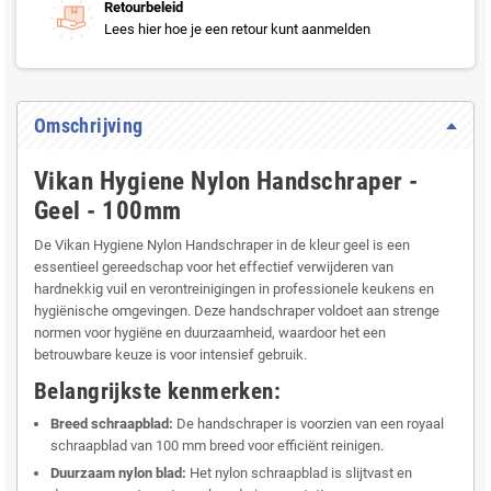
Retourbeleid
Lees hier hoe je een retour kunt aanmelden
Omschrijving
Vikan Hygiene Nylon Handschraper -
Geel - 100mm
De Vikan Hygiene Nylon Handschraper in de kleur geel is een
essentieel gereedschap voor het effectief verwijderen van
hardnekkig vuil en verontreinigingen in professionele keukens en
hygiënische omgevingen. Deze handschraper voldoet aan strenge
normen voor hygiëne en duurzaamheid, waardoor het een
betrouwbare keuze is voor intensief gebruik.
Belangrijkste kenmerken:
Breed schraapblad:
De handschraper is voorzien van een royaal
schraapblad van 100 mm breed voor efficiënt reinigen.
Duurzaam nylon blad:
Het nylon schraapblad is slijtvast en