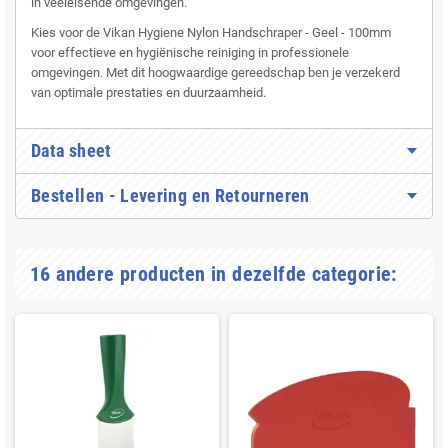
in veeleisende omgevingen.
Kies voor de Vikan Hygiene Nylon Handschraper - Geel - 100mm
voor effectieve en hygiënische reiniging in professionele
omgevingen. Met dit hoogwaardige gereedschap ben je verzekerd
van optimale prestaties en duurzaamheid.
Data sheet
Bestellen - Levering en Retourneren
16 andere producten in dezelfde categorie: