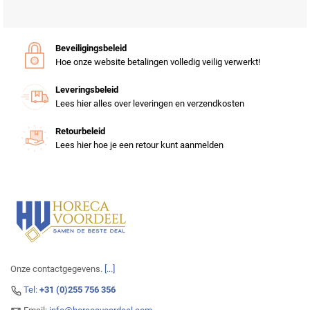
Beveiligingsbeleid
Hoe onze website betalingen volledig veilig verwerkt!
Leveringsbeleid
Lees hier alles over leveringen en verzendkosten
Retourbeleid
Lees hier hoe je een retour kunt aanmelden
Onze contactgegevens.
[...]
Tel:
+31 (0)255 756 356