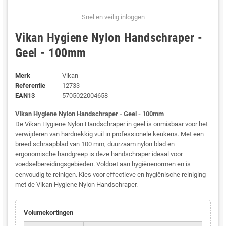
Snel en veilig inloggen
Vikan Hygiene Nylon Handschraper -
Geel - 100mm
Merk
Vikan
Referentie
12733
EAN13
5705022004658
Vikan Hygiene Nylon Handschraper - Geel - 100mm
De Vikan Hygiene Nylon Handschraper in geel is onmisbaar voor het
verwijderen van hardnekkig vuil in professionele keukens. Met een
breed schraapblad van 100 mm, duurzaam nylon blad en
ergonomische handgreep is deze handschraper ideaal voor
voedselbereidingsgebieden. Voldoet aan hygiënenormen en is
eenvoudig te reinigen. Kies voor effectieve en hygiënische reiniging
met de Vikan Hygiene Nylon Handschraper.
Volumekortingen