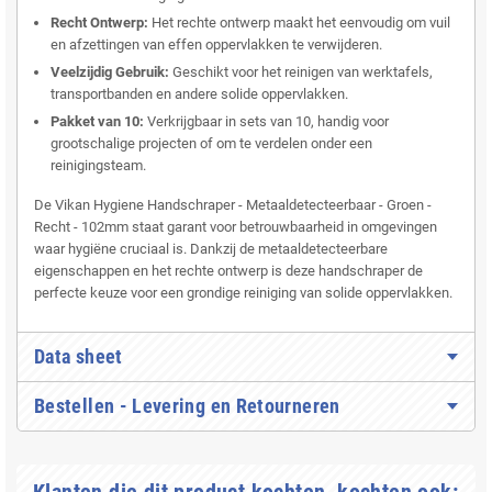
Recht Ontwerp:
Het rechte ontwerp maakt het eenvoudig om vuil
en afzettingen van effen oppervlakken te verwijderen.
Veelzijdig Gebruik:
Geschikt voor het reinigen van werktafels,
transportbanden en andere solide oppervlakken.
Pakket van 10:
Verkrijgbaar in sets van 10, handig voor
grootschalige projecten of om te verdelen onder een
reinigingsteam.
De Vikan Hygiene Handschraper - Metaaldetecteerbaar - Groen -
Recht - 102mm staat garant voor betrouwbaarheid in omgevingen
waar hygiëne cruciaal is. Dankzij de metaaldetecteerbare
eigenschappen en het rechte ontwerp is deze handschraper de
perfecte keuze voor een grondige reiniging van solide oppervlakken.
Data sheet
Bestellen - Levering en Retourneren