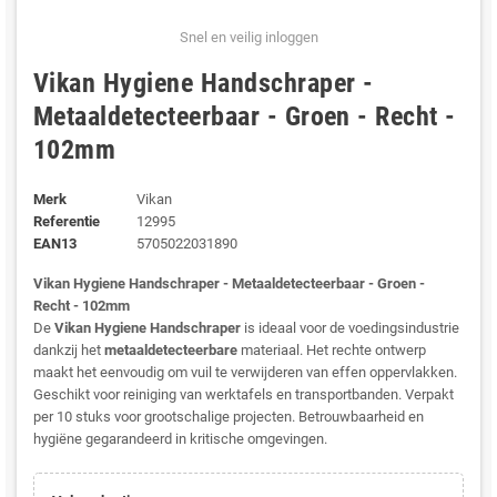
Snel en veilig inloggen
Vikan Hygiene Handschraper -
Metaaldetecteerbaar - Groen - Recht -
102mm
Merk
Vikan
Referentie
12995
EAN13
5705022031890
Vikan Hygiene Handschraper - Metaaldetecteerbaar - Groen -
Recht - 102mm
De
Vikan Hygiene Handschraper
is ideaal voor de voedingsindustrie
dankzij het
metaaldetecteerbare
materiaal. Het rechte ontwerp
maakt het eenvoudig om vuil te verwijderen van effen oppervlakken.
Geschikt voor reiniging van werktafels en transportbanden. Verpakt
per 10 stuks voor grootschalige projecten. Betrouwbaarheid en
hygiëne gegarandeerd in kritische omgevingen.