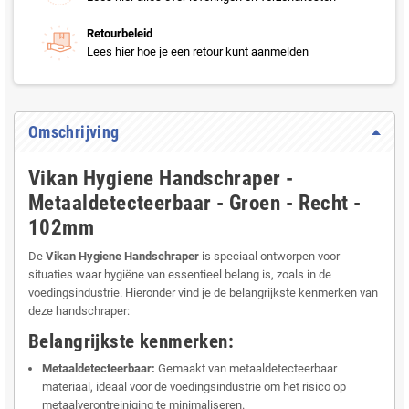
Retourbeleid
Lees hier hoe je een retour kunt aanmelden
Omschrijving
Vikan Hygiene Handschraper -
Metaaldetecteerbaar - Groen - Recht -
102mm
De
Vikan Hygiene Handschraper
is speciaal ontworpen voor
situaties waar hygiëne van essentieel belang is, zoals in de
voedingsindustrie. Hieronder vind je de belangrijkste kenmerken van
deze handschraper:
Belangrijkste kenmerken:
Metaaldetecteerbaar:
Gemaakt van metaaldetecteerbaar
materiaal, ideaal voor de voedingsindustrie om het risico op
metaalverontreiniging te minimaliseren.