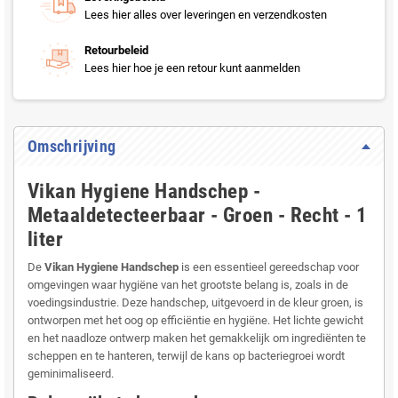
Lees hier alles over leveringen en verzendkosten
Retourbeleid
Lees hier hoe je een retour kunt aanmelden
Omschrijving
Vikan Hygiene Handschep -
Metaaldetecteerbaar - Groen - Recht - 1
liter
De
Vikan Hygiene Handschep
is een essentieel gereedschap voor
omgevingen waar hygiëne van het grootste belang is, zoals in de
voedingsindustrie. Deze handschep, uitgevoerd in de kleur groen, is
ontworpen met het oog op efficiëntie en hygiëne. Het lichte gewicht
en het naadloze ontwerp maken het gemakkelijk om ingrediënten te
scheppen en te hanteren, terwijl de kans op bacteriegroei wordt
geminimaliseerd.