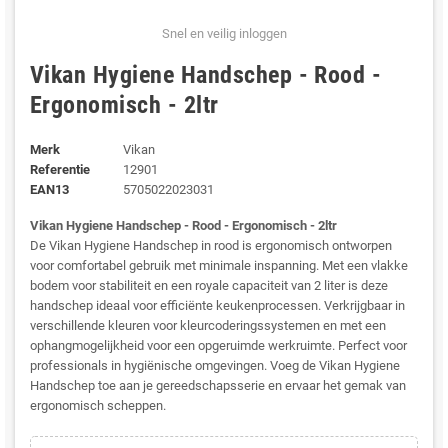
Snel en veilig inloggen
Vikan Hygiene Handschep - Rood -
Ergonomisch - 2ltr
Merk
Vikan
Referentie
12901
EAN13
5705022023031
Vikan Hygiene Handschep - Rood - Ergonomisch - 2ltr
De Vikan Hygiene Handschep in rood is ergonomisch ontworpen
voor comfortabel gebruik met minimale inspanning. Met een vlakke
bodem voor stabiliteit en een royale capaciteit van 2 liter is deze
handschep ideaal voor efficiënte keukenprocessen. Verkrijgbaar in
verschillende kleuren voor kleurcoderingssystemen en met een
ophangmogelijkheid voor een opgeruimde werkruimte. Perfect voor
professionals in hygiënische omgevingen. Voeg de Vikan Hygiene
Handschep toe aan je gereedschapsserie en ervaar het gemak van
ergonomisch scheppen.