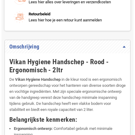
Lees hier alles over leveringen en verzendkosten
Retourbeleid
Lees hier hoe je een retour kunt aanmelden
Omschrijving
Vikan Hygiene Handschep - Rood -
Ergonomisch - 2ltr
De
Vikan Hygiene Handschep
in de kleur rood is een ergonomisch
ontworpen gereedschap voor het hanteren van diverse soorten droge
en vochtige ingrediënten. Met zijn speciale ergonomische ontwerp
van de handgreep vereist deze handschep minimale inspanning
tijdens gebruik. De handschep heeft een vlakke bodem voor
stabiliteit en biedt een royale capaciteit van 2 liter.
Belangrijkste kenmerken:
Ergonomisch ontwerp:
Comfortabel gebruik met minimale
inspanning.