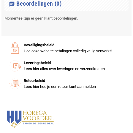
Beoordelingen
(0)
chat
Momenteel zijn er geen klant beoordelingen.
Beveiligingsbeleid
Hoe onze website betalingen volledig veilig verwerkt!
Leveringsbeleid
Lees hier alles over leveringen en verzendkosten
Retourbeleid
Lees hier hoe je een retour kunt aanmelden