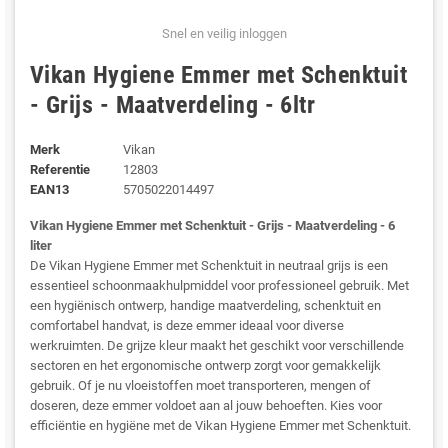
Snel en veilig inloggen
Vikan Hygiene Emmer met Schenktuit
- Grijs - Maatverdeling - 6ltr
Merk
Vikan
Referentie
12803
EAN13
5705022014497
Vikan Hygiene Emmer met Schenktuit - Grijs - Maatverdeling - 6
liter
De Vikan Hygiene Emmer met Schenktuit in neutraal grijs is een
essentieel schoonmaakhulpmiddel voor professioneel gebruik. Met
een hygiënisch ontwerp, handige maatverdeling, schenktuit en
comfortabel handvat, is deze emmer ideaal voor diverse
werkruimten. De grijze kleur maakt het geschikt voor verschillende
sectoren en het ergonomische ontwerp zorgt voor gemakkelijk
gebruik. Of je nu vloeistoffen moet transporteren, mengen of
doseren, deze emmer voldoet aan al jouw behoeften. Kies voor
efficiëntie en hygiëne met de Vikan Hygiene Emmer met Schenktuit.