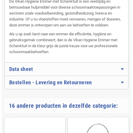
De Vikan Hygiene Emmer met Schenktuit is een veelzijdig en
betrouwbaar hulpmiddel voor diverse schoonmaaktoepassingen in
sectoren zoals voedselbereiding, gezondheidszorg, horeca en
industrie. Of u nu vloeistoffen moet vervoeren, mengen of doseren,
deze emmer is ontworpen om aan uw behoeften te voldoen.
Als u op zoek bent naar een emmer die efficiëntie, hygiëne en
gebruiksgemak combineert, dan is de Vikan Hygiene Emmer met
Schenktuit in de kleur grijs de juiste keuze voor uw professionele
schoonmaakbehoeften.
Data sheet
Bestellen - Levering en Retourneren
16 andere producten in dezelfde categorie: