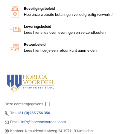
Beveiligingsbeleid
Hoe onze website betalingen volledig veilig verwerkt!
Leveringsbeleid
Lees hier alles over leveringen en verzendkosten
Retourbeleid
Lees hier hoe je een retour kunt aanmelden
Onze contactgegevens.
[...]
Tel:
+31 (0)255 756 356
Email:
info@horecavoordeel.com
Kantoor: IJmuiderstraatweg 24 1971LB IJmuiden