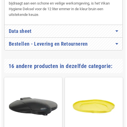
bijdraagt aan een schone en veilige werkomgeving, is het Vikan
Hygiene Deksel voor de 12 liter emmer in de kleur bruin een
uitstekende keuze.
Data sheet
Bestellen - Levering en Retourneren
16 andere producten in dezelfde categorie: