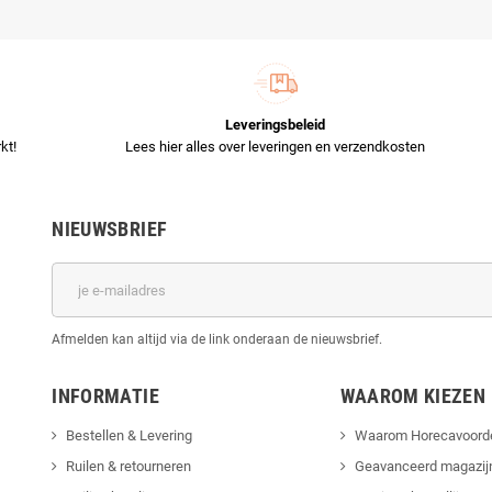
Leveringsbeleid
kt!
Lees hier alles over leveringen en verzendkosten
NIEUWSBRIEF
Afmelden kan altijd via de link onderaan de nieuwsbrief.
INFORMATIE
WAAROM KIEZEN
Bestellen & Levering
Waarom Horecavoord
Ruilen & retourneren
Geavanceerd magazij