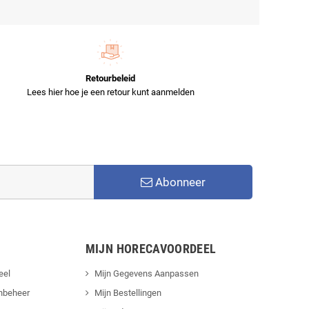
Retourbeleid
Lees hier hoe je een retour kunt aanmelden
Abonneer
MIJN HORECAVOORDEEL
eel
Mijn Gegevens Aanpassen
nbeheer
Mijn Bestellingen