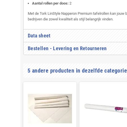
Aantal rollen per doos:
2
Met de Tork LinStyle Napperon Premium tafelrollen kan jouw bed
bedrijven die zowel kwaliteit als stijl belangrijk vinden.
Data sheet
Bestellen - Levering en Retourneren
5 andere producten in dezelfde categorie