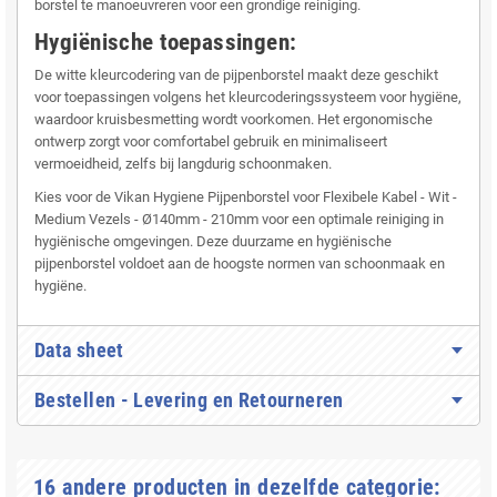
borstel te manoeuvreren voor een grondige reiniging.
Hygiënische toepassingen:
De witte kleurcodering van de pijpenborstel maakt deze geschikt
voor toepassingen volgens het kleurcoderingssysteem voor hygiëne,
waardoor kruisbesmetting wordt voorkomen. Het ergonomische
ontwerp zorgt voor comfortabel gebruik en minimaliseert
vermoeidheid, zelfs bij langdurig schoonmaken.
Kies voor de Vikan Hygiene Pijpenborstel voor Flexibele Kabel - Wit -
Medium Vezels - Ø140mm - 210mm voor een optimale reiniging in
hygiënische omgevingen. Deze duurzame en hygiënische
pijpenborstel voldoet aan de hoogste normen van schoonmaak en
hygiëne.
Data sheet
Bestellen - Levering en Retourneren
16 andere producten in dezelfde categorie: