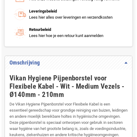
Leveringsbeleid
Lees hier alles over leveringen en verzendkosten
Retourbeleid
Lees hier hoe je een retour kunt aanmelden
Omschrijving
Vikan Hygiene Pijpenborstel voor
Flexibele Kabel - Wit - Medium Vezels -
Ø140mm - 210mm
De Vikan Hygiene Pijpenborstel voor Flexibele Kabel is een
essentieel gereedschap voor grondige reiniging van buizen, leidingen
en andere moeilijk bereikbare holtes in hygiënische omgevingen.
Deze pijpenborstel is speciaal ontworpen voor gebruik in sectoren
waar hygiëne van het grootste belang is, zoals de voedingsindustrie,
keukens, ziekenhuizen en andere kritische hygiëneomgevingen.