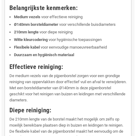
Belangrijkste kenmerken:
Medium vezels
voor effectieve reiniging
Ø140mm borsteldiameter
voor verschillende buisdiameters
210mm lengte
voor diepe reiniging
Witte kleurcodering
voor hygiënische toepassingen
Flexibele kabel
voor eenvoudige manoeuvreerbaarheid
Duurzaam en hygiënisch materiaal
Effectieve reiniging:
De medium vezels van de pijpenborstel zorgen voor een grondige
reiniging van oppervlakken door effectief vuil en afval te verwijderen.
Met een borsteldiameter van Ø140mm is deze pijpenborstel
geschikt voor het reinigen van buizen en leidingen met verschillende
diameters.
Diepe reiniging:
De 210mm lengte van de borstel maakt het mogelijk om zelfs op
moeilijk bereikbare plaatsen diep in buizen en leidingen te reinigen.
De flexibele kabel van de pijpenborstel maakt het eenvoudig om de