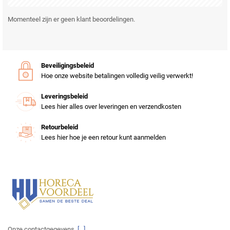
Momenteel zijn er geen klant beoordelingen.
Beveiligingsbeleid
Hoe onze website betalingen volledig veilig verwerkt!
Leveringsbeleid
Lees hier alles over leveringen en verzendkosten
Retourbeleid
Lees hier hoe je een retour kunt aanmelden
Onze contactgegevens.
[...]