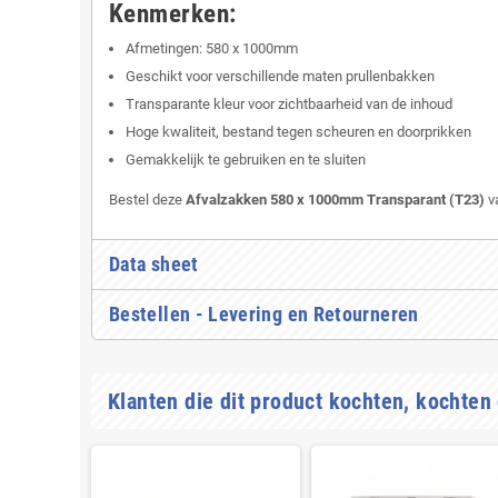
Kenmerken:
Afmetingen: 580 x 1000mm
Geschikt voor verschillende maten prullenbakken
Transparante kleur voor zichtbaarheid van de inhoud
Hoge kwaliteit, bestand tegen scheuren en doorprikken
Gemakkelijk te gebruiken en te sluiten
Bestel deze
Afvalzakken 580 x 1000mm Transparant (T23)
va
Data sheet
Bestellen - Levering en Retourneren
Klanten die dit product kochten, kochten