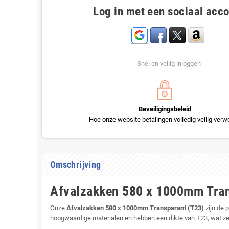
Log in met een sociaal acc
Snel en veilig inloggen
Beveiligingsbeleid
Hoe onze website betalingen volledig veilig verwe
Omschrijving
Afvalzakken 580 x 1000mm Tran
Onze
Afvalzakken 580 x 1000mm Transparant (T23)
zijn de 
hoogwaardige materialen en hebben een dikte van T23, wat z