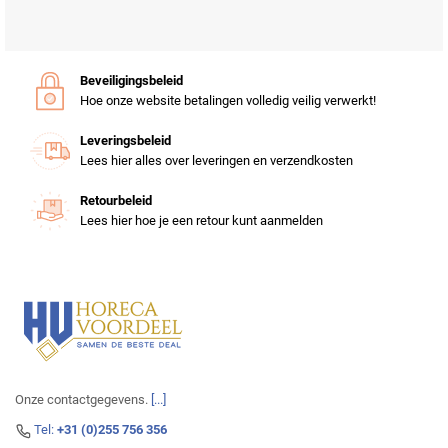
Beveiligingsbeleid
Hoe onze website betalingen volledig veilig verwerkt!
Leveringsbeleid
Lees hier alles over leveringen en verzendkosten
Retourbeleid
Lees hier hoe je een retour kunt aanmelden
Onze contactgegevens.
[...]
Tel:
+31 (0)255 756 356