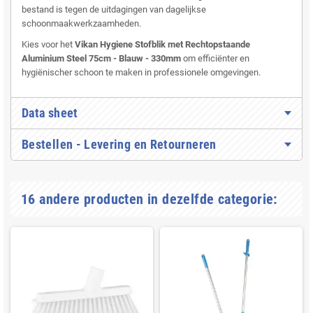
bestand is tegen de uitdagingen van dagelijkse
schoonmaakwerkzaamheden.
Kies voor het
Vikan Hygiene Stofblik met Rechtopstaande
Aluminium Steel 75cm - Blauw - 330mm
om efficiënter en
hygiënischer schoon te maken in professionele omgevingen.
Data sheet
Bestellen - Levering en Retourneren
16 andere producten in dezelfde categorie: