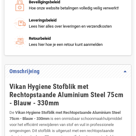
Beveiligingsbeleid
Hoe onze website betalingen volledig veilig verwerkt!
Leveringsbeleid
Lees hier alles over leveringen en verzendkosten
Retourbeleid
Lees hier hoe je een retour kunt aanmelden
Omschrijving
Vikan Hygiene Stofblik met
Rechtopstaande Aluminium Steel 75cm
- Blauw - 330mm
De
Vikan Hygiene Stofblik met Rechtopstaande Aluminium Steel
75cm - Blauw - 330mm
is een onmisbaar schoonmaakhulpmiddel
voor het efficiënt verwijderen van stof en vuil in professionele
omgevingen. Dit stofblik is uitgerust met een rechtopstaande