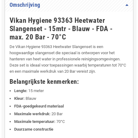
Omschrijving
Vikan Hygiene 93363 Heetwater
Slangenset - 15mtr - Blauw - FDA -
max. 20 Bar - 70°C
De Vikan Hygiene 93363 Heetwater Slangenset is een
hoogwaardige slangenset die speciaal is ontworpen voor het
hanteren van heet water in professionele reinigingsomgevingen.
Deze set is ideaal voor toepassingen waarbij temperaturen tot 70°C
en een maximale werkdruk van 20 Bar vereist zijn.
Belangrijkste kenmerken:
Lengte:
15 meter
Kleur:
Blauw
FDA-goedgekeurd materiaal
Maximale werkdruk:
20 Bar
Maximale temperatuur:
70°C
Duurzame constructie