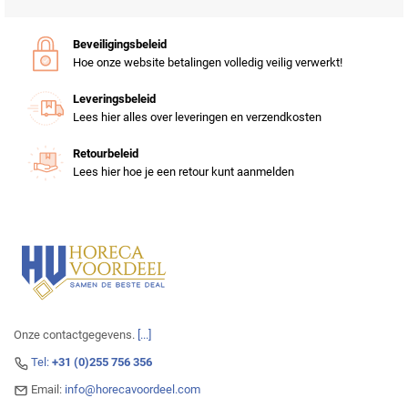
Beveiligingsbeleid
Hoe onze website betalingen volledig veilig verwerkt!
Leveringsbeleid
Lees hier alles over leveringen en verzendkosten
Retourbeleid
Lees hier hoe je een retour kunt aanmelden
Onze contactgegevens.
[...]
Tel:
+31 (0)255 756 356
Email:
info@horecavoordeel.com