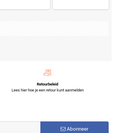
Retourbeleid
Lees hier hoe je een retour kunt aanmelden
Abonneer