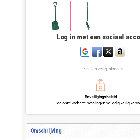
Log in met een sociaal acc
Snel en veilig inloggen
Beveiligingsbeleid
Hoe onze website betalingen volledig veilig verwe
Omschrijving