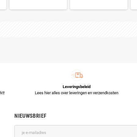
Leveringsbeleid
kt!
Lees hier alles over leveringen en verzendkosten
NIEUWSBRIEF