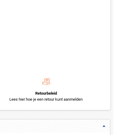
Retourbeleid
Lees hier hoe je een retour kunt aanmelden