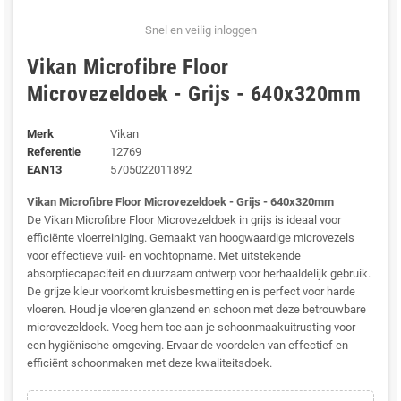
Snel en veilig inloggen
Vikan Microfibre Floor
Microvezeldoek - Grijs - 640x320mm
Merk
Vikan
Referentie
12769
EAN13
5705022011892
Vikan Microfibre Floor Microvezeldoek - Grijs - 640x320mm
De Vikan Microfibre Floor Microvezeldoek in grijs is ideaal voor
efficiënte vloerreiniging. Gemaakt van hoogwaardige microvezels
voor effectieve vuil- en vochtopname. Met uitstekende
absorptiecapaciteit en duurzaam ontwerp voor herhaaldelijk gebruik.
De grijze kleur voorkomt kruisbesmetting en is perfect voor harde
vloeren. Houd je vloeren glanzend en schoon met deze betrouwbare
microvezeldoek. Voeg hem toe aan je schoonmaakuitrusting voor
een hygiënische omgeving. Ervaar de voordelen van effectief en
efficiënt schoonmaken met deze kwaliteitsdoek.