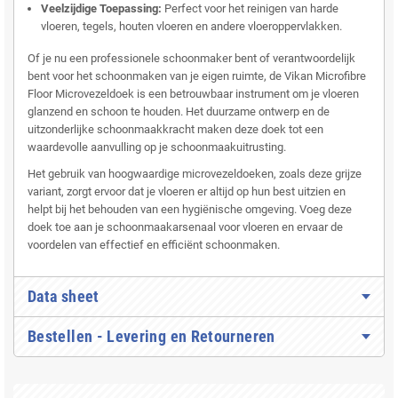
Veelzijdige Toepassing:
Perfect voor het reinigen van harde
vloeren, tegels, houten vloeren en andere vloeroppervlakken.
Of je nu een professionele schoonmaker bent of verantwoordelijk
bent voor het schoonmaken van je eigen ruimte, de Vikan Microfibre
Floor Microvezeldoek is een betrouwbaar instrument om je vloeren
glanzend en schoon te houden. Het duurzame ontwerp en de
uitzonderlijke schoonmaakkracht maken deze doek tot een
waardevolle aanvulling op je schoonmaakuitrusting.
Het gebruik van hoogwaardige microvezeldoeken, zoals deze grijze
variant, zorgt ervoor dat je vloeren er altijd op hun best uitzien en
helpt bij het behouden van een hygiënische omgeving. Voeg deze
doek toe aan je schoonmaakarsenaal voor vloeren en ervaar de
voordelen van effectief en efficiënt schoonmaken.
Data sheet
Bestellen - Levering en Retourneren