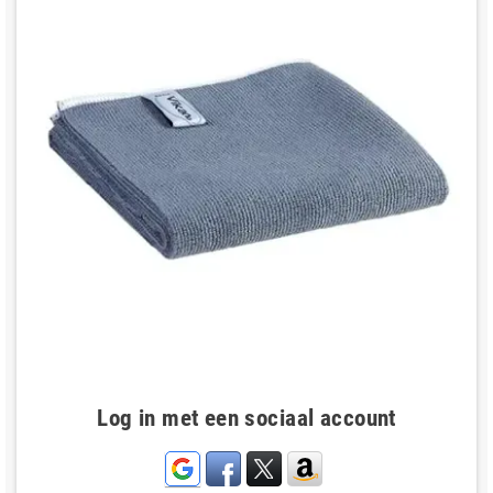
Log in met een sociaal account